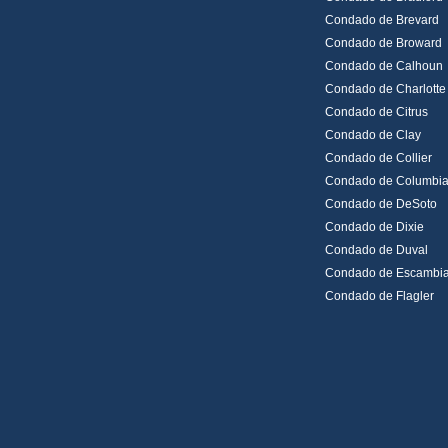
Condado de Brevard
Condado de Broward
Condado de Calhoun
Condado de Charlotte
Condado de Citrus
Condado de Clay
Condado de Collier
Condado de Columbi
Condado de DeSoto
Condado de Dixie
Condado de Duval
Condado de Escambi
Condado de Flagler