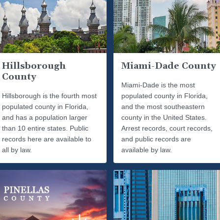
Hillsborough
Miami-Dade County
County
Miami-Dade is the most
Hillsborough is the fourth most
populated county in Florida,
populated county in Florida,
and the most southeastern
and has a population larger
county in the United States.
than 10 entire states. Public
Arrest records, court records,
records here are available to
and public records are
all by law.
available by law.